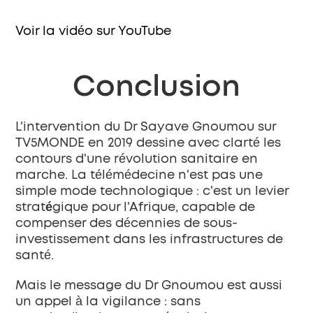
Voir la vidéo sur YouTube
Conclusion
L'intervention du Dr Sayave Gnoumou sur 
TV5MONDE en 2019 dessine avec clarté les 
contours d'une révolution sanitaire en 
marche. La télémédecine n'est pas une 
simple mode technologique : c'est un 
levier 
stratégique
 pour l'Afrique, capable de 
compenser des décennies de sous-
investissement dans les infrastructures de 
santé.
Mais le message du Dr Gnoumou est aussi 
un appel à la vigilance : sans 