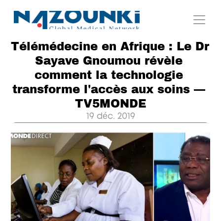
Télémédecine en Afrique : Le Dr 
Sayave Gnoumou révèle 
comment la technologie 
transforme l'accès aux soins — 
TV5MONDE
19 déc. 2019