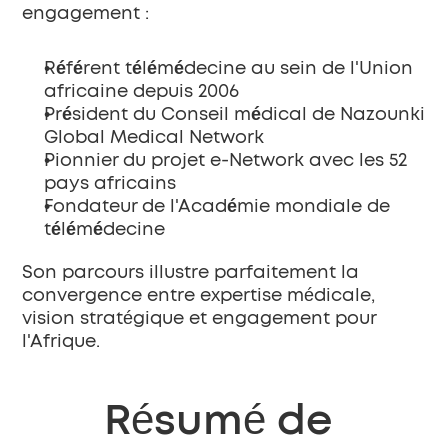
engagement :
Référent télémédecine au sein de l'Union 
africaine
 depuis 2006
Président du Conseil médical de Nazounki 
Global Medical Network
Pionnier du projet e-Network
 avec les 52 
pays africains
Fondateur de l'Académie mondiale de 
télémédecine
Son parcours illustre parfaitement la 
convergence entre expertise médicale, 
vision stratégique et engagement pour 
l'Afrique.
Résumé de 