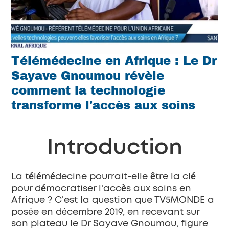
Télémédecine en Afrique : Le Dr 
Sayave Gnoumou révèle 
comment la technologie 
transforme l'accès aux soins
Introduction
La télémédecine pourrait-elle être la clé 
pour démocratiser l'accès aux soins en 
Afrique ?
 C'est la question que TV5MONDE a 
posée en décembre 2019, en recevant sur 
son plateau le 
Dr Sayave Gnoumou
, figure 