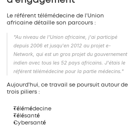
d'engagement
Le référent télémédecine de l'Union 
africaine détaille son parcours :
"Au niveau de l'Union africaine, j'ai participé 
depuis 2006 et jusqu'en 2012 au projet e-
Network, qui est un gros projet du gouvernement 
indien avec tous les 52 pays africains. J'étais le 
référent télémédecine pour la partie médecins."
Aujourd'hui, ce travail se poursuit autour de 
trois piliers :
Télémédecine
Télésanté
Cybersanté