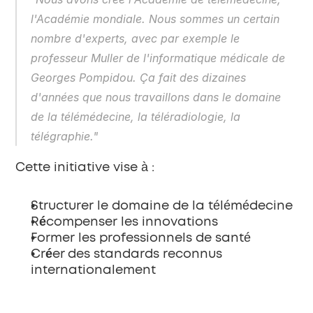
l'Académie mondiale. Nous sommes un certain 
nombre d'experts, avec par exemple le 
professeur Muller de l'informatique médicale de 
Georges Pompidou. Ça fait des dizaines 
d'années que nous travaillons dans le domaine 
de la télémédecine, la téléradiologie, la 
télégraphie."
Cette initiative vise à :
Structurer
 le domaine de la télémédecine
Récompenser
 les innovations
Former
 les professionnels de santé
Créer des standards
 reconnus 
internationalement