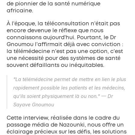
de pionnier de la santé numérique 
africaine.
À l'époque, la téléconsultation n'était pas 
encore devenue le réflexe que nous 
connaissons aujourd'hui. Pourtant, le Dr 
Gnoumou l'affirmait déjà avec conviction : 
la télémédecine n'est pas une option, c'est 
une nécessité pour des systèmes de santé 
souvent défaillants ou inéquitables.
"La télémédecine permet de mettre en lien le plus 
rapidement possible les patients et les médecins, 
qu'ils soient physiquement là ou non."
 — Dr 
Sayave Gnoumou
Cette interview, réalisée dans le cadre du 
passage média de Nazounki, nous offre un 
éclairage précieux sur les défis, les solutions 