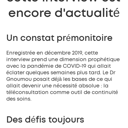
encore d'actualité
Un constat prémonitoire
Enregistrée en décembre 2019, cette 
interview prend une dimension prophétique 
avec la pandémie de COVID-19 qui allait 
éclater quelques semaines plus tard. Le Dr 
Gnoumou posait déjà les bases de ce qui 
allait devenir une nécessité absolue : la 
téléconsultation comme outil de continuité 
des soins.
Des défis toujours 