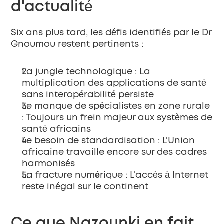
d'actualité
Six ans plus tard, les défis identifiés par le Dr 
Gnoumou restent pertinents :
La jungle technologique
 : La 
multiplication des applications de santé 
sans interopérabilité persiste
Le manque de spécialistes en zone rurale
: Toujours un frein majeur aux systèmes de 
santé africains
Le besoin de standardisation
 : L'Union 
africaine travaille encore sur des cadres 
harmonisés
La fracture numérique
 : L'accès à Internet 
reste inégal sur le continent
Ce que Nazounki en fait