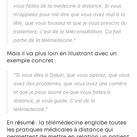
vous faites de la médecine à distance. Si vous 
m'appelez pour me dire que vous avez mal à la 
tête, que vous toussez et que je vous prescris du 
traitement, c'est de la téléconsultation. Ça fait 
partie de la télémédecine."
Mais il va plus loin en illustrant avec un 
exemple concret :
"Si vous êtes à Dakar, que vous opérez, que vous 
avez des problèmes, que vous avez une caméra 
et que je peux suivre ce que vous faites à 
distance, je vous guide. C'est de la 
télémédecine."
En résumé :
 la télémédecine englobe toutes 
les pratiques médicales à distance qui 