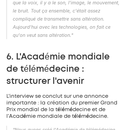
que la voix, il y a le son, l'image, le mouvement, 
le bruit. Tout ça ensemble, c'était assez 
compliqué de transmettre sans altération. 
Aujourd'hui avec les technologies, on fait ce 
qu'on veut sans altération."
6. L'Académie mondiale 
de télémédecine : 
structurer l'avenir
L'interview se conclut sur une annonce 
importante : la création du 
premier Grand 
Prix mondial de la télémédecine
 et de 
l'
Académie mondiale de télémédecine
.
"Nous avons créé l'Académie de télémédecine, 