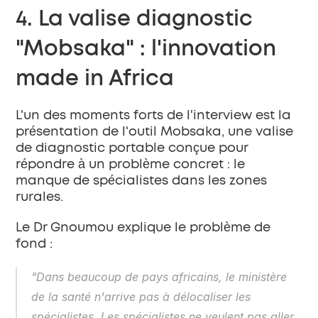
4. La valise diagnostic 
"Mobsaka" : l'innovation 
made in Africa
L'un des moments forts de l'interview est la 
présentation de l'outil 
Mobsaka
, une valise 
de diagnostic portable conçue pour 
répondre à un problème concret : le 
manque de spécialistes dans les zones 
rurales.
Le Dr Gnoumou explique le problème de 
fond :
"Dans beaucoup de pays africains, le ministère 
de la santé n'arrive pas à délocaliser les 
spécialistes. Les spécialistes ne veulent pas aller 