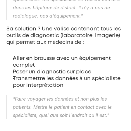
dans les hôpitaux de district. Il n'y a pas de 
radiologue, pas d'équipement."
Sa solution ? Une valise contenant tous les 
outils de diagnostic (laboratoire, imagerie) 
qui permet aux médecins de :
Aller en brousse
 avec un équipement 
complet
Poser un diagnostic sur place
Transmettre les données
 à un spécialiste 
pour interprétation
"Faire voyager les données et non plus les 
patients. Mettre le patient en contact avec le 
spécialiste, quel que soit l'endroit où il est."