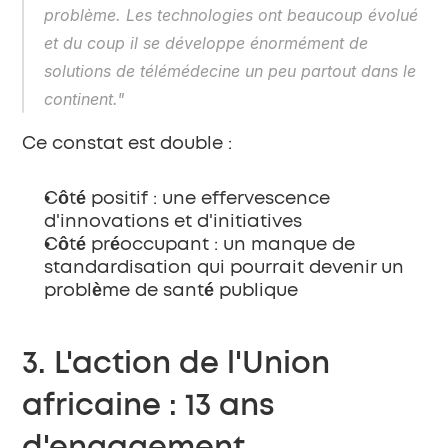
problème. Les technologies ont beaucoup évolué 
et du coup il se développe énormément de 
solutions de télémédecine un peu partout dans le 
continent."
Ce constat est double :
Côté positif
 : une effervescence 
d'innovations et d'initiatives
Côté préoccupant
 : un manque de 
standardisation qui pourrait devenir un 
problème de santé publique
3. L'action de l'Union 
africaine : 13 ans 