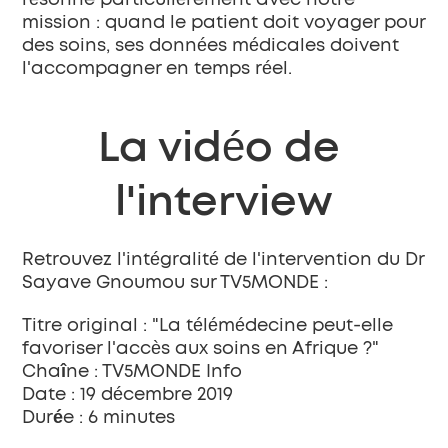
résonne particulièrement avec notre 
mission : quand le patient doit voyager pour 
des soins, ses données médicales doivent 
l'accompagner en temps réel.
La vidéo de 
l'interview
Retrouvez l'intégralité de l'intervention du Dr 
Sayave Gnoumou sur TV5MONDE :
Titre original :
 "La télémédecine peut-elle 
favoriser l'accès aux soins en Afrique ?"
Chaîne :
 TV5MONDE Info
Date :
 19 décembre 2019
Durée :
 6 minutes