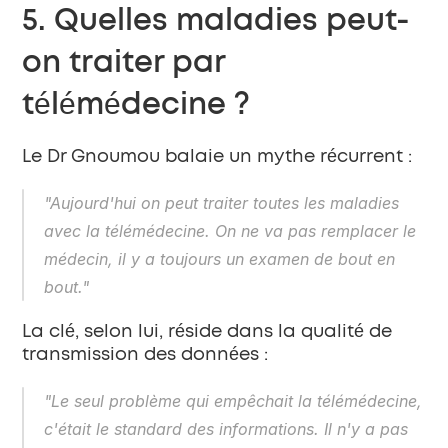
5. Quelles maladies peut-
on traiter par 
télémédecine ?
Le Dr Gnoumou balaie un mythe récurrent :
"Aujourd'hui on peut traiter toutes les maladies 
avec la télémédecine. On ne va pas remplacer le 
médecin, il y a toujours un examen de bout en 
bout."
La clé, selon lui, réside dans la qualité de 
transmission des données :
"Le seul problème qui empêchait la télémédecine, 
c'était le standard des informations. Il n'y a pas 