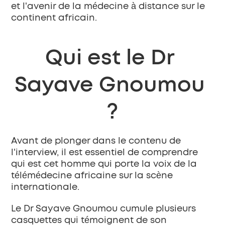
et l'avenir de la médecine à distance sur le 
continent africain.
Qui est le Dr 
Sayave Gnoumou 
?
Avant de plonger dans le contenu de 
l'interview, il est essentiel de comprendre 
qui est cet homme qui porte la voix de la 
télémédecine africaine sur la scène 
internationale.
Le Dr Sayave Gnoumou cumule plusieurs 
casquettes qui témoignent de son 