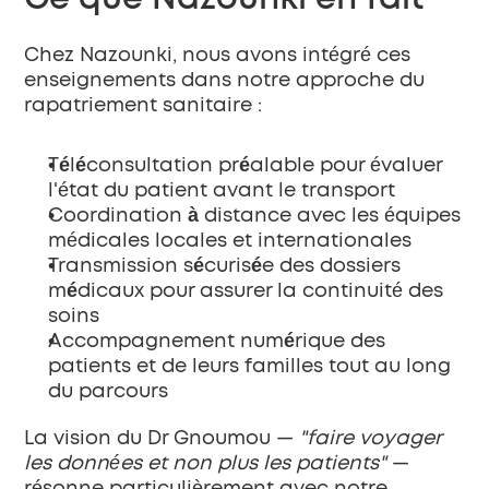
Chez 
Nazounki
, nous avons intégré ces 
enseignements dans notre approche du 
rapatriement sanitaire :
Téléconsultation préalable
 pour évaluer 
l'état du patient avant le transport
Coordination à distance
 avec les équipes 
médicales locales et internationales
Transmission sécurisée des dossiers 
médicaux
 pour assurer la continuité des 
soins
Accompagnement numérique
 des 
patients et de leurs familles tout au long 
du parcours
La vision du Dr Gnoumou — 
"faire voyager 
les données et non plus les patients"
 — 