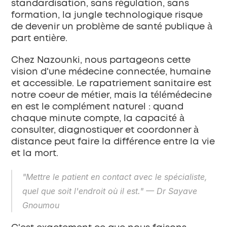
standardisation, sans régulation, sans 
formation, la jungle technologique risque 
de devenir un problème de santé publique à 
part entière.
Chez Nazounki, nous partageons cette 
vision d'une médecine connectée, humaine 
et accessible. Le rapatriement sanitaire est 
notre coeur de métier, mais la télémédecine 
en est le complément naturel : quand 
chaque minute compte, la capacité à 
consulter, diagnostiquer et coordonner à 
distance peut faire la différence entre la vie 
et la mort.
"Mettre le patient en contact avec le spécialiste, 
quel que soit l'endroit où il est."
 — Dr Sayave 
Gnoumou