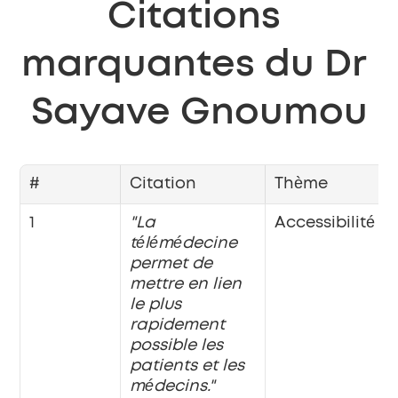
Citations 
marquantes du Dr 
Sayave Gnoumou
#
Citation
Thème
1
"La 
Accessibilité
télémédecine 
permet de 
mettre en lien 
le plus 
rapidement 
possible les 
patients et les 
médecins."