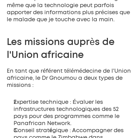
même que la technologie peut parfois 
apporter des informations plus précises que 
le malade que je touche avec la main.
Les missions auprès de 
l'Union africaine
En tant que référent télémédecine de l'Union 
africaine, le Dr Gnoumou a deux types de 
missions :
Expertise technique
 : Évaluer les 
infrastructures technologiques des 52 
pays pour des programmes comme le 
Panafrican Network.
Conseil stratégique
 : Accompagner des 
pays comme le Zimbabwe dans 