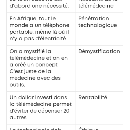
d'abord une nécessité.
télémédecine
En Afrique, tout le 
Pénétration 
monde a un téléphone 
technologique
portable, même là où il 
n'y a pas d'électricité.
On a mystifié la 
Démystification
télémédecine et on en 
a créé un concept. 
C'est juste de la 
médecine avec des 
outils.
Un dollar investi dans 
Rentabilité
la télémédecine permet 
d'éviter de dépenser 20 
autres.