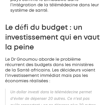
l'intégration de la télémédecine dans leur 
système de santé.
Le défi du budget : un 
investissement qui en vaut 
la peine
Le Dr Gnoumou aborde le problème 
récurrent des budgets dans les ministères 
de la Santé africains. Les décideurs voient 
l'investissement immédiat mais pas les 
économies réalisées :
Un dollar investi dans la télémédecine permet 
d'éviter de dépenser 20 autres. Ce n'est pas 