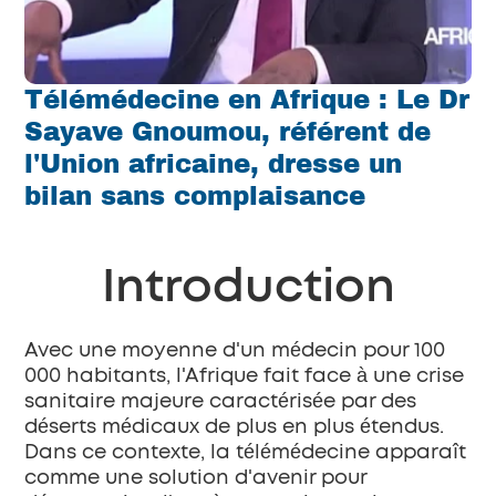
Télémédecine en Afrique : Le Dr 
Sayave Gnoumou, référent de 
l'Union africaine, dresse un 
bilan sans complaisance
Introduction
Avec une moyenne d'un médecin pour 100 
000 habitants, l'Afrique fait face à une crise 
sanitaire majeure caractérisée par des 
déserts médicaux de plus en plus étendus. 
Dans ce contexte, la télémédecine apparaît 
comme une solution d'avenir pour 