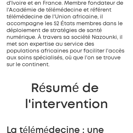
d'Ivoire et en France. Membre fondateur de 
l'Académie de télémédecine et référent 
télémédecine de l'Union africaine, il 
accompagne les 52 États membres dans le 
déploiement de stratégies de santé 
numérique. À travers sa société Nazounki, il 
met son expertise au service des 
populations africaines pour faciliter l'accès 
aux soins spécialisés, où que l'on se trouve 
sur le continent.
Résumé de 
l'intervention
La télémédecine : une 