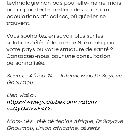
technologie non pas pour elle-même, mais 
pour apporter le meilleur des soins aux 
populations africaines, où qu'elles se 
trouvent.
Vous souhaitez en savoir plus sur les 
solutions télémédecine de Nazounki pour 
votre pays ou votre structure de santé ? 
Contactez-nous pour une consultation 
personnalisée.
Source : Africa 24 — Interview du Dr Sayave 
Gnoumou
Lien vidéo : 
https://www.youtube.com/watch?
v=QyQ4WwEi4Cs
Mots-clés : télémédecine Afrique, Dr Sayave 
Gnoumou, Union africaine, déserts 