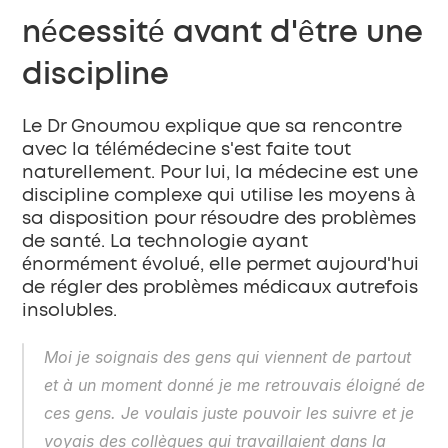
nécessité avant d'être une 
discipline
Le Dr Gnoumou explique que sa rencontre 
avec la télémédecine s'est faite tout 
naturellement. Pour lui, la médecine est une 
discipline complexe qui utilise les moyens à 
sa disposition pour résoudre des problèmes 
de santé. La technologie ayant 
énormément évolué, elle permet aujourd'hui 
de régler des problèmes médicaux autrefois 
insolubles.
Moi je soignais des gens qui viennent de partout 
et à un moment donné je me retrouvais éloigné de 
ces gens. Je voulais juste pouvoir les suivre et je 
voyais des collègues qui travaillaient dans la 