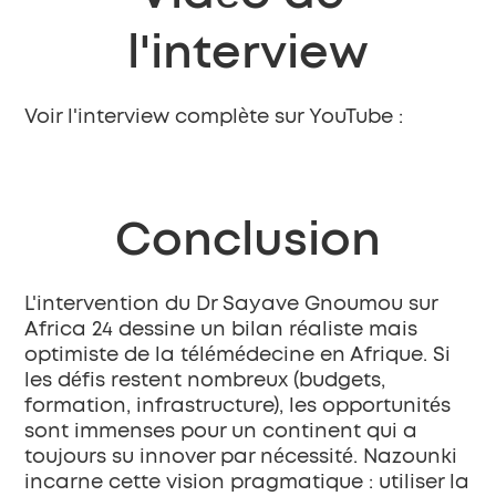
l'interview
Voir l'interview complète sur YouTube :
Conclusion
L'intervention du Dr Sayave Gnoumou sur 
Africa 24 dessine un bilan réaliste mais 
optimiste de la télémédecine en Afrique. Si 
les défis restent nombreux (budgets, 
formation, infrastructure), les opportunités 
sont immenses pour un continent qui a 
toujours su innover par nécessité. Nazounki 
incarne cette vision pragmatique : utiliser la 