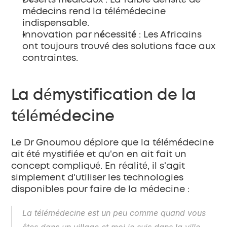
Déserts médicaux
 : La faible densité de 
médecins rend la télémédecine 
indispensable.
Innovation par nécessité
 : Les Africains 
ont toujours trouvé des solutions face aux 
contraintes.
La démystification de la 
télémédecine
Le Dr Gnoumou déplore que la télémédecine 
ait été mystifiée et qu'on en ait fait un 
concept compliqué. En réalité, il s'agit 
simplement d'utiliser les technologies 
disponibles pour faire de la médecine :
La télémédecine est un peu comme quand vous 