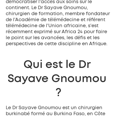
démocratiser l'accès aux soins sur le 
continent. Le Dr Sayave Gnoumou, 
chirurgien de formation, membre fondateur 
de l'Académie de télémédecine et référent 
télémédecine de l'Union africaine, s'est 
récemment exprimé sur Africa 24 pour faire 
le point sur les avancées, les défis et les 
perspectives de cette discipline en Afrique.
Qui est le Dr 
Sayave Gnoumou 
?
Le Dr Sayave Gnoumou est un chirurgien 
burkinabé formé au Burkina Faso, en Côte 