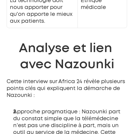
La technologie doit 
Éthique 
nous apporter pour 
médicale
qu'on apporte le mieux 
aux patients.
Analyse et lien 
avec Nazounki
Cette interview sur Africa 24 révèle plusieurs 
points clés qui expliquent la démarche de 
Nazounki :
Approche pragmatique
 : Nazounki part 
du constat simple que la télémédecine 
n'est pas une discipline à part, mais un 
outil au service de la médecine. Cette 