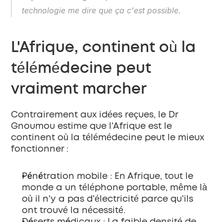
technologie me dire que ça c'est possible.
L'Afrique, continent où la 
télémédecine peut 
vraiment marcher
Contrairement aux idées reçues, le Dr 
Gnoumou estime que l'Afrique est le 
continent où la télémédecine peut le mieux 
fonctionner :
Pénétration mobile
 : En Afrique, tout le 
monde a un téléphone portable, même là 
où il n'y a pas d'électricité parce qu'ils 
ont trouvé la nécessité.