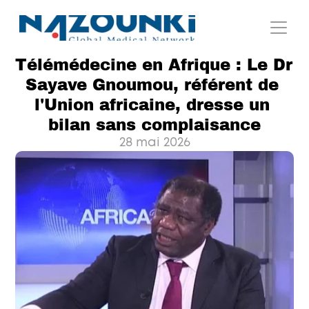
Télémédecine en Afrique : Le Dr 
Sayave Gnoumou, référent de 
l'Union africaine, dresse un 
bilan sans complaisance
28 mai 2026