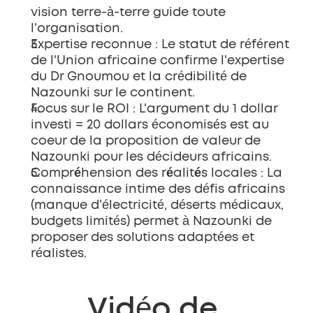
vision terre-à-terre guide toute 
l'organisation.
Expertise reconnue
 : Le statut de référent 
de l'Union africaine confirme l'expertise 
du Dr Gnoumou et la crédibilité de 
Nazounki sur le continent.
Focus sur le ROI
 : L'argument du 1 dollar 
investi = 20 dollars économisés est au 
coeur de la proposition de valeur de 
Nazounki pour les décideurs africains.
Compréhension des réalités locales
 : La 
connaissance intime des défis africains 
(manque d'électricité, déserts médicaux, 
budgets limités) permet à Nazounki de 
proposer des solutions adaptées et 
réalistes.
Vidéo de 