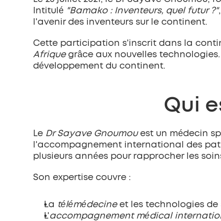
Intitulé 
"Bamako : Inventeurs, quel futur ?"
l'avenir des inventeurs sur le continent.
Cette participation s'inscrit dans la co
Afrique
 grâce aux nouvelles technologies. 
développement du continent.
Qui e
Le 
Dr Sayave Gnoumou
 est un médecin sp
l'accompagnement international des patien
plusieurs années pour rapprocher les soin
Son expertise couvre :
La 
télémédecine
 et les technologies d
L'
accompagnement médical internatio