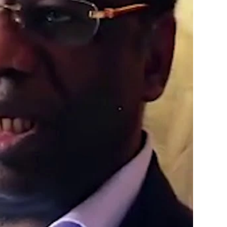
Laboratoires