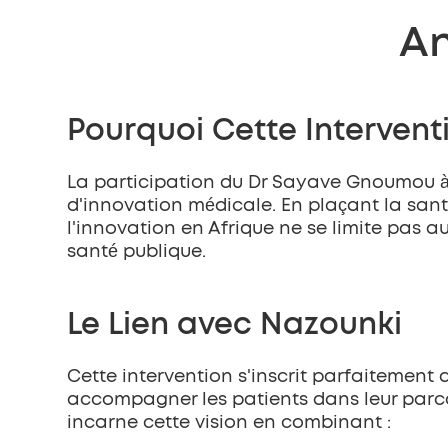
An
Pourquoi Cette Intervent
La participation du Dr Sayave Gnoumou à c
d'innovation médicale. En plaçant la sant
l'innovation en Afrique ne se limite pas 
santé publique.
Le Lien avec Nazounki
Cette intervention s'inscrit parfaitement 
accompagner les patients dans leur parcour
incarne cette vision en combinant :