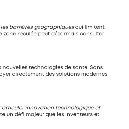
les barrières géographiques
 qui limitent 
ne zone reculée peut désormais consulter 
s nouvelles technologies de santé. Sans 
ployer directement des solutions modernes, 
 articuler innovation technologique et 
te un défi majeur que les inventeurs et 