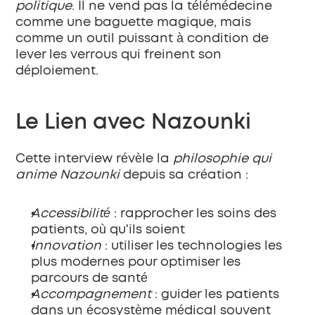
politique
. Il ne vend pas la télémédecine 
comme une baguette magique, mais 
comme un outil puissant à condition de 
lever les verrous qui freinent son 
déploiement.
Le Lien avec Nazounki
Cette interview révèle la 
philosophie qui 
anime Nazounki
 depuis sa création :
Accessibilité
 : rapprocher les soins des 
patients, où qu'ils soient
Innovation
 : utiliser les technologies les 
plus modernes pour optimiser les 
parcours de santé
Accompagnement
 : guider les patients 
dans un écosystème médical souvent 