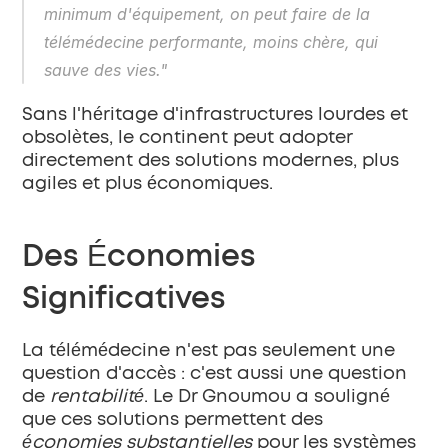
minimum d'équipement, on peut faire de la 
télémédecine performante, moins chère, qui 
sauve des vies."
Sans l'héritage d'infrastructures lourdes et 
obsolètes, le continent peut adopter 
directement des solutions modernes, plus 
agiles et plus économiques.
Des Économies 
Significatives
La télémédecine n'est pas seulement une 
question d'accès : c'est aussi une question 
de 
rentabilité
. Le Dr Gnoumou a souligné 
que ces solutions permettent des 
économies substantielles
 pour les systèmes 