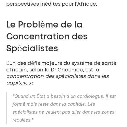
perspectives inédites pour l'Afrique.
Le Problème de la 
Concentration des 
Spécialistes
L'un des défis majeurs du système de santé 
africain, selon le Dr Gnoumou, est la 
concentration des spécialistes dans les 
capitales
 :
"Quand un État a besoin d'un cardiologue, il est 
formé mais reste dans la capitale. Les 
spécialistes ne veulent pas aller dans les zones 
reculées."