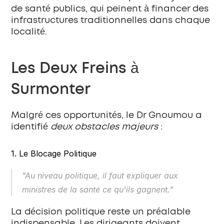
de santé publics, qui peinent à financer des 
infrastructures traditionnelles dans chaque 
localité.
Les Deux Freins à 
Surmonter
Malgré ces opportunités, le Dr Gnoumou a 
identifié 
deux obstacles majeurs
 :
1. Le Blocage Politique
"Au niveau politique, il faut expliquer aux 
ministres de la santé ce qu'ils gagnent."
La décision politique reste un préalable 
indispensable. Les dirigeants doivent 