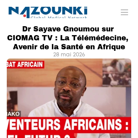
Dr Sayave Gnoumou sur 
CIOMAG TV : La Télémédecine, 
Avenir de la Santé en Afrique
28 mai 2026