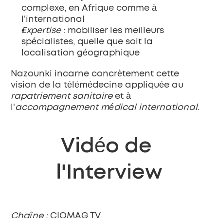
complexe, en Afrique comme à 
l'international
Expertise
 : mobiliser les meilleurs 
spécialistes, quelle que soit la 
localisation géographique
Nazounki incarne concrètement cette 
vision de la télémédecine appliquée au 
rapatriement sanitaire
 et à 
l'
accompagnement médical international
.
Vidéo de 
l'Interview
Chaîne :
 CIOMAG TV