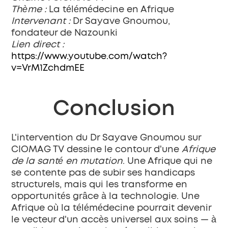
Thème :
 La télémédecine en Afrique
Intervenant :
 Dr Sayave Gnoumou, 
fondateur de Nazounki
Lien direct :
https://www.youtube.com/watch?
v=VrM1ZchdmEE
Conclusion
L'intervention du Dr Sayave Gnoumou sur 
CIOMAG TV dessine le contour d'une 
Afrique 
de la santé en mutation
. Une Afrique qui ne 
se contente pas de subir ses handicaps 
structurels, mais qui les transforme en 
opportunités grâce à la technologie. Une 
Afrique où la télémédecine pourrait devenir 
le vecteur d'un accès universel aux soins — à 