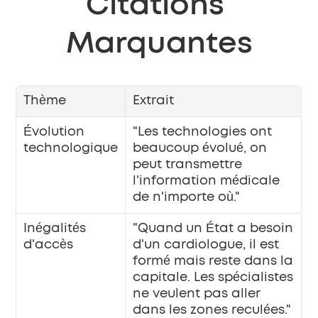
Citations 
Marquantes
Thème
Extrait
Évolution 
"Les technologies ont 
technologique
beaucoup évolué, on 
peut transmettre 
l'information médicale 
de n'importe où."
Inégalités 
"Quand un État a besoin 
d'accès
d'un cardiologue, il est 
formé mais reste dans la 
capitale. Les spécialistes 
ne veulent pas aller 
dans les zones reculées."