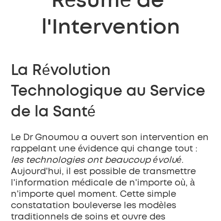
Résumé de 
l'Intervention
La Révolution 
Technologique au Service 
de la Santé
Le Dr Gnoumou a ouvert son intervention en 
rappelant une évidence qui change tout : 
les technologies ont beaucoup évolué
. 
Aujourd'hui, il est possible de transmettre 
l'information médicale de n'importe où, à 
n'importe quel moment. Cette simple 
constatation bouleverse les modèles 
traditionnels de soins et ouvre des 