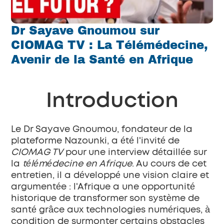
Dr Sayave Gnoumou sur 
CIOMAG TV : La Télémédecine, 
Avenir de la Santé en Afrique
Introduction
Le Dr Sayave Gnoumou, fondateur de la 
plateforme Nazounki, a été l'invité de 
CIOMAG TV
 pour une interview détaillée sur 
la 
télémédecine en Afrique
. Au cours de cet 
entretien, il a développé une vision claire et 
argumentée : l'Afrique a une opportunité 
historique de transformer son système de 
santé grâce aux technologies numériques, à 
condition de surmonter certains obstacles 