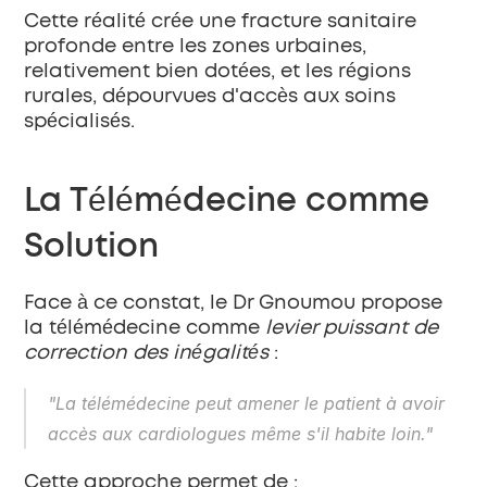
Cette réalité crée une fracture sanitaire 
profonde entre les zones urbaines, 
relativement bien dotées, et les régions 
rurales, dépourvues d'accès aux soins 
spécialisés.
La Télémédecine comme 
Solution
Face à ce constat, le Dr Gnoumou propose 
la télémédecine comme 
levier puissant de 
correction des inégalités
 :
"La télémédecine peut amener le patient à avoir 
accès aux cardiologues même s'il habite loin."
Cette approche permet de :