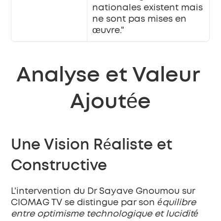
nationales existent mais 
ne sont pas mises en 
œuvre."
Analyse et Valeur 
Ajoutée
Une Vision Réaliste et 
Constructive
L'intervention du Dr Sayave Gnoumou sur 
CIOMAG TV se distingue par son 
équilibre 
entre optimisme technologique et lucidité 