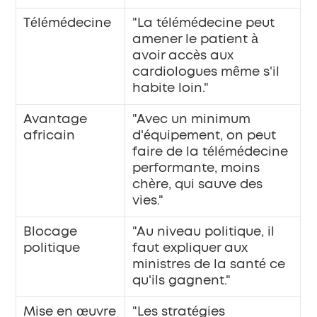
Télémédecine
"La télémédecine peut 
amener le patient à 
avoir accès aux 
cardiologues même s'il 
habite loin."
Avantage 
"Avec un minimum 
africain
d'équipement, on peut 
faire de la télémédecine 
performante, moins 
chère, qui sauve des 
vies."
Blocage 
"Au niveau politique, il 
politique
faut expliquer aux 
ministres de la santé ce 
qu'ils gagnent."
Mise en œuvre
"Les stratégies 