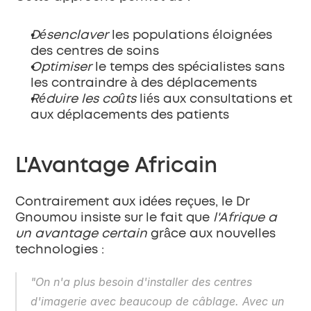
Désenclaver
 les populations éloignées 
des centres de soins
Optimiser
 le temps des spécialistes sans 
les contraindre à des déplacements
Réduire les coûts
 liés aux consultations et 
aux déplacements des patients
L'Avantage Africain
Contrairement aux idées reçues, le Dr 
Gnoumou insiste sur le fait que 
l'Afrique a 
un avantage certain
 grâce aux nouvelles 
technologies :
"On n'a plus besoin d'installer des centres 
d'imagerie avec beaucoup de câblage. Avec un 