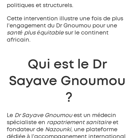
politiques et structurels.
Cette intervention illustre une fois de plus 
l'engagement du Dr Gnoumou pour une 
santé plus équitable
 sur le continent 
africain.
Qui est le Dr 
Sayave Gnoumou 
?
Le 
Dr Sayave Gnoumou
 est un médecin 
spécialiste en 
rapatriement sanitaire
 et 
fondateur de 
Nazounki
, une plateforme 
dédiée à l'accompagnement international 