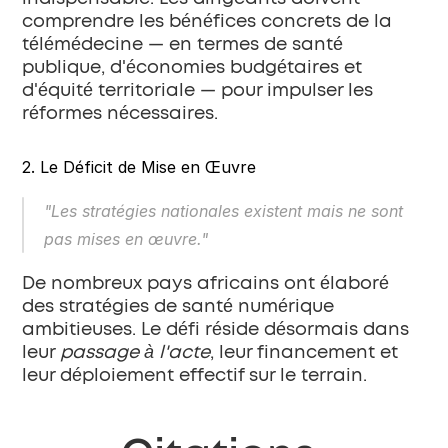
comprendre les bénéfices concrets de la 
télémédecine — en termes de santé 
publique, d'économies budgétaires et 
d'équité territoriale — pour impulser les 
réformes nécessaires.
2. Le Déficit de Mise en Œuvre
"Les stratégies nationales existent mais ne sont 
pas mises en œuvre."
De nombreux pays africains ont élaboré 
des stratégies de santé numérique 
ambitieuses. Le défi réside désormais dans 
leur 
passage à l'acte
, leur financement et 
leur déploiement effectif sur le terrain.