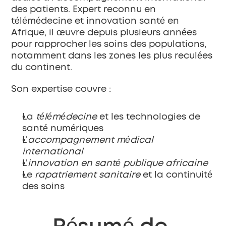
des patients. Expert reconnu en 
télémédecine et innovation santé en 
Afrique, il œuvre depuis plusieurs années 
pour rapprocher les soins des populations, 
notamment dans les zones les plus reculées 
du continent.
Son expertise couvre :
La 
télémédecine
 et les technologies de 
santé numériques
L'
accompagnement médical 
international
L'
innovation en santé publique africaine
Le 
rapatriement sanitaire
 et la continuité 
des soins