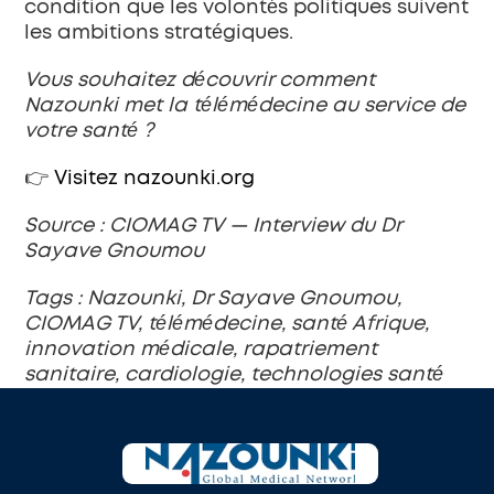
condition que les volontés politiques suivent 
les ambitions stratégiques.
Vous souhaitez découvrir comment 
Nazounki met la télémédecine au service de 
votre santé ?
👉 
Visitez nazounki.org
Source : CIOMAG TV — Interview du Dr 
Sayave Gnoumou
Tags : Nazounki, Dr Sayave Gnoumou, 
CIOMAG TV, télémédecine, santé Afrique, 
innovation médicale, rapatriement 
sanitaire, cardiologie, technologies santé